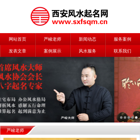
网站首页
严峻老师
新闻动态
服务案例
发表文章
案例展示
风水服务
联系我们
严峻老师